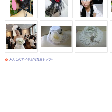
みんなのアイテム写真集トップへ