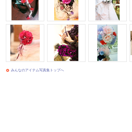
みんなのアイテム写真集トップへ