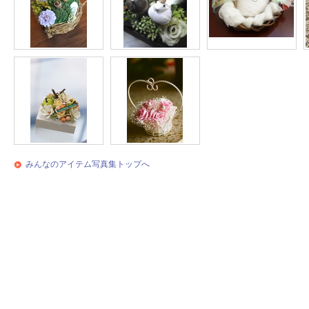
みんなのアイテム写真集トップへ