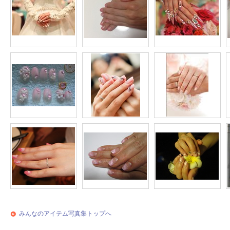
みんなのアイテム写真集トップへ